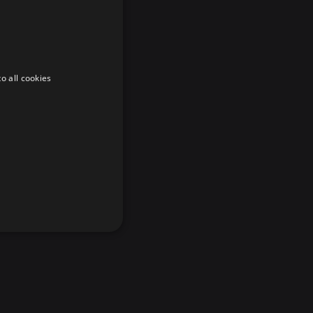
o all cookies