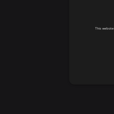
This website