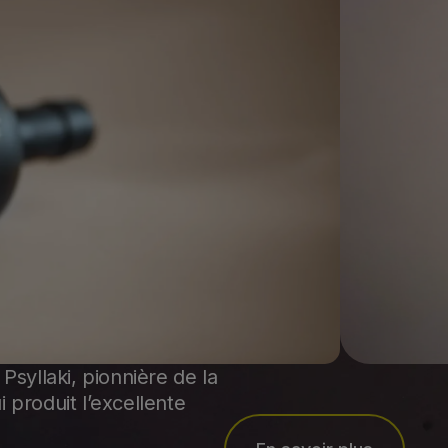
 Psyllaki, pionnière de la
i produit l’excellente