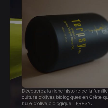
Découvrez la riche histoire de la famille
culture d’olives biologiques en Crète qu
huile d’olive biologique TERPSY.