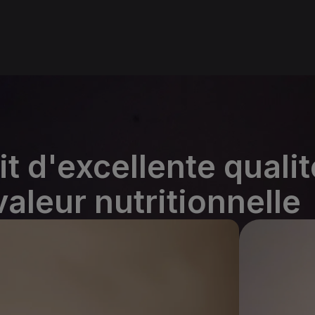
t d'excellente qualit
aleur nutritionnelle