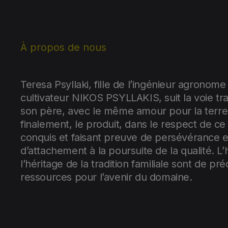
À propos de nous
Teresa Psyllaki, fille de l’ingénieur agronome 
cultivateur NIKOS PSYLLAKIS, suit la voie tr
son père, avec le même amour pour la terre, 
finalement, le produit, dans le respect de ce 
conquis et faisant preuve de persévérance e
d’attachement à la poursuite de la qualité. L’h
l’héritage de la tradition familiale sont de pr
ressources pour l’avenir du domaine.