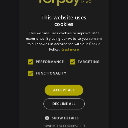
ΠΙΣΩ ΣΤΙΣ ΙΧΝΗΛΑΣΙΜΟΤΗΤΕΣ
This website uses
cookies
This website uses cookies to improve user
experience. By using our website you consent
to all cookies in accordance with our Cookie
Policy.
Read more
PERFORMANCE
TARGETING
FUNCTIONALITY
ACCEPT ALL
DECLINE ALL
SHOW DETAILS
POWERED BY COOKIESCRIPT